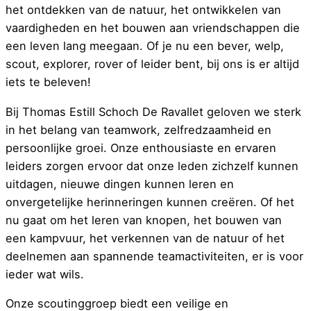
het ontdekken van de natuur, het ontwikkelen van
vaardigheden en het bouwen aan vriendschappen die
een leven lang meegaan. Of je nu een bever, welp,
scout, explorer, rover of leider bent, bij ons is er altijd
iets te beleven!
Bij Thomas Estill Schoch De Ravallet geloven we sterk
in het belang van teamwork, zelfredzaamheid en
persoonlijke groei. Onze enthousiaste en ervaren
leiders zorgen ervoor dat onze leden zichzelf kunnen
uitdagen, nieuwe dingen kunnen leren en
onvergetelijke herinneringen kunnen creëren. Of het
nu gaat om het leren van knopen, het bouwen van
een kampvuur, het verkennen van de natuur of het
deelnemen aan spannende teamactiviteiten, er is voor
ieder wat wils.
Onze scoutinggroep biedt een veilige en