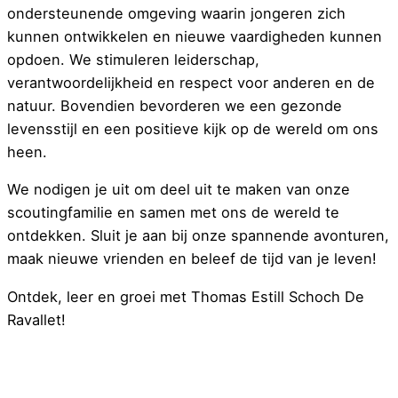
ondersteunende omgeving waarin jongeren zich
kunnen ontwikkelen en nieuwe vaardigheden kunnen
opdoen. We stimuleren leiderschap,
verantwoordelijkheid en respect voor anderen en de
natuur. Bovendien bevorderen we een gezonde
levensstijl en een positieve kijk op de wereld om ons
heen.
We nodigen je uit om deel uit te maken van onze
scoutingfamilie en samen met ons de wereld te
ontdekken. Sluit je aan bij onze spannende avonturen,
maak nieuwe vrienden en beleef de tijd van je leven!
Ontdek, leer en groei met Thomas Estill Schoch De
Ravallet!