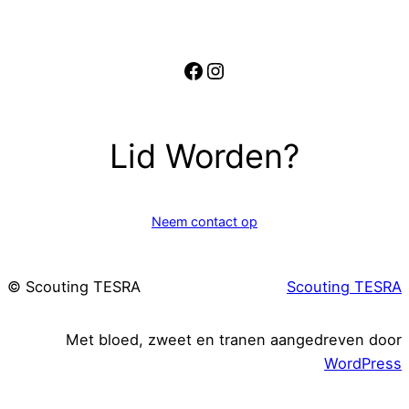
Facebook
Instagram
Lid Worden?
Neem contact op
© Scouting TESRA
Scouting TESRA
Met bloed, zweet en tranen aangedreven door
WordPress