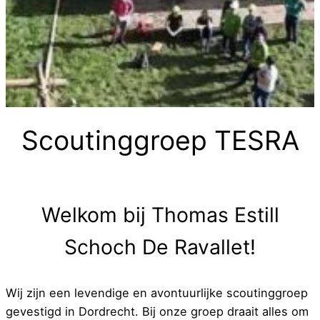
Scoutinggroep TESRA
Welkom bij Thomas Estill
Schoch De Ravallet!
Wij zijn een levendige en avontuurlijke scoutinggroep
gevestigd in Dordrecht. Bij onze groep draait alles om